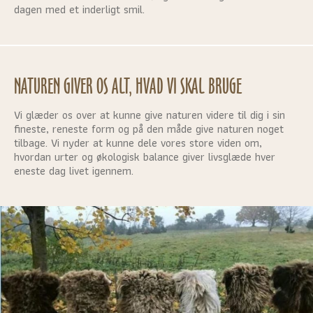
dagen med et inderligt smil.
NATUREN GIVER OS ALT, HVAD VI SKAL BRUGE
Vi glæder os over at kunne give naturen videre til dig i sin
fineste, reneste form og på den måde give naturen noget
tilbage. Vi nyder at kunne dele vores store viden om,
hvordan urter og økologisk balance giver livsglæde hver
eneste dag livet igennem.