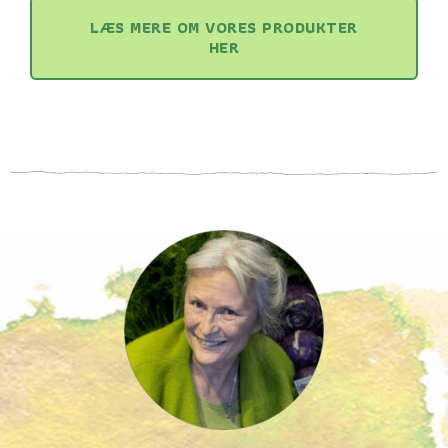
LÆS MERE OM VORES PRODUKTER
HER