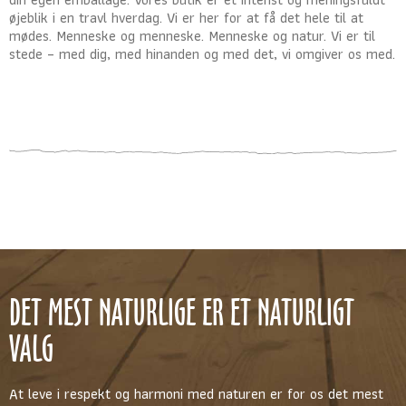
øjeblik i en travl hverdag. Vi er her for at få det hele til at
mødes. Menneske og menneske. Menneske og natur. Vi er til
stede – med dig, med hinanden og med det, vi omgiver os med.
DET MEST NATURLIGE ER ET NATURLIGT
VALG
At leve i respekt og harmoni med naturen er for os det mest