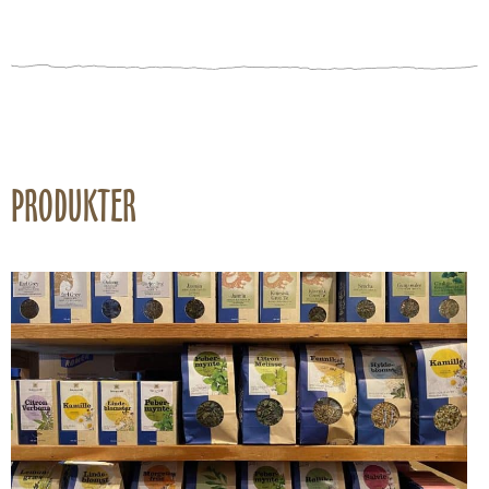
PRODUKTER