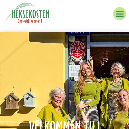
VELKOMMEN TIL!